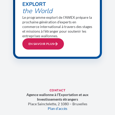
EXPLORT
the World
Le programme explort de l’AWEX prépare la
prochaine génération d’experts en
commerce international à travers des stages
et missions à l’étranger pour soutenir les
entreprises wallonnes.
EN SAVOIR PLUS
CONTACT
Agence wallonne à l’Exportation et aux
Investissements étrangers
Place Sainctelette, 2 1080 – Bruxelles
Plan d’accès