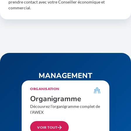
prendre contact avec votre Conseiller économique et
commercial.
MANAGEMENT
ORGANISATION
Organigramme
Découvrez l’organigramme complet de
l’AWEX
VOIR TOUT