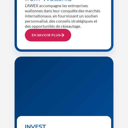
L’AWEX accompagne les entreprises
wallonnes dans leur conquête des marchés
internationaux, en fournissant un soutien
personnalisé, des conseils stratégiques et
des opportunités de réseautage.
EN SAVOIR PLUS
INVEST