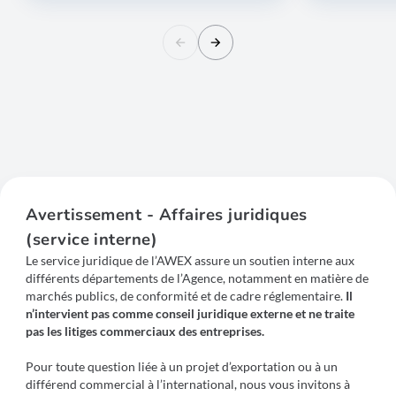
Avertissement - Affaires juridiques
(service interne)
Le service juridique de l’AWEX assure un soutien interne aux
différents départements de l’Agence, notamment en matière de
marchés publics, de conformité et de cadre réglementaire.
Il
n’intervient pas comme conseil juridique externe et ne traite
pas les litiges commerciaux des entreprises.
Pour toute question liée à un projet d’exportation ou à un
différend commercial à l’international, nous vous invitons à