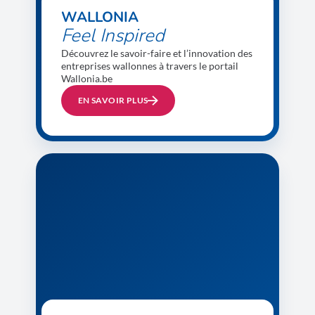
WALLONIA
Feel Inspired
Découvrez le savoir-faire et l’innovation des
entreprises wallonnes à travers le portail
Wallonia.be
EN SAVOIR PLUS