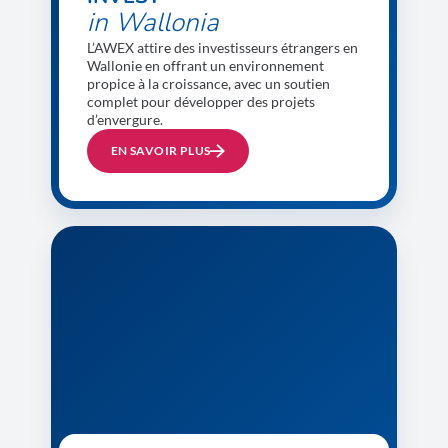
in Wallonia
L’AWEX attire des investisseurs étrangers en
Wallonie en offrant un environnement
propice à la croissance, avec un soutien
complet pour développer des projets
d’envergure.
EN SAVOIR PLUS