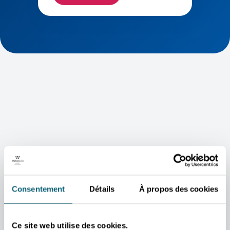
Consentement
Détails
À propos des cookies
Ce site web utilise des cookies.