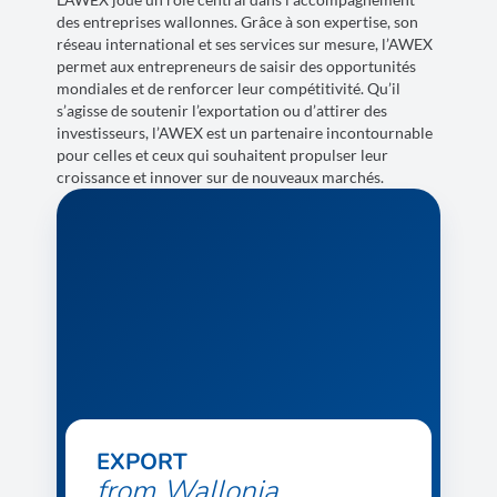
des entreprises wallonnes. Grâce à son expertise, son
réseau international et ses services sur mesure, l’AWEX
permet aux entrepreneurs de saisir des opportunités
mondiales et de renforcer leur compétitivité. Qu’il
s’agisse de soutenir l’exportation ou d’attirer des
investisseurs, l’AWEX est un partenaire incontournable
pour celles et ceux qui souhaitent propulser leur
croissance et innover sur de nouveaux marchés.
EXPORT
from Wallonia