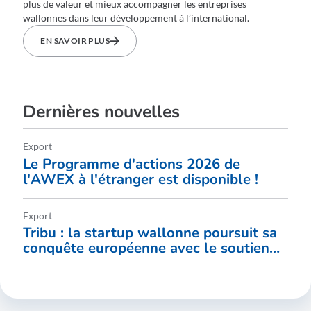
plus de valeur et mieux accompagner les entreprises
wallonnes dans leur développement à l’international.
EN SAVOIR PLUS
Dernières nouvelles
Export
Le Programme d'actions 2026 de
l'AWEX à l'étranger est disponible !
Export
Tribu : la startup wallonne poursuit sa
conquête européenne avec le soutien
de l’AWEX