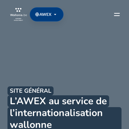
AWEX
SITE GÉNÉRAL
L’AWEX au service de
l’internationalisation
wallonne