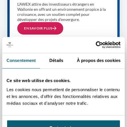
L'AWEX attire des investisseurs étrangers en
Wallonie en offrant un environnement propice à la
croissance, avec un soutien complet pour
développer des projets d’envergure.
EN SAVOIR PLUS
Consentement
Détails
À propos des cookies
Ce site web utilise des cookies.
Les cookies nous permettent de personnaliser le contenu
et les annonces, d'offrir des fonctionnalités relatives aux
médias sociaux et d'analyser notre trafic.
DISCOVER
Wallonia