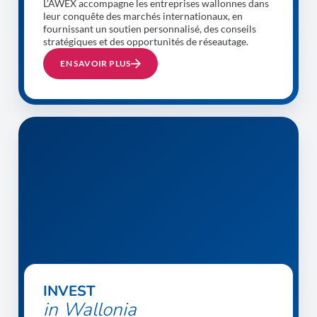
L'AWEX accompagne les entreprises wallonnes dans
leur conquête des marchés internationaux, en
fournissant un soutien personnalisé, des conseils
stratégiques et des opportunités de réseautage.
EN SAVOIR PLUS
INVEST
in Wallonia