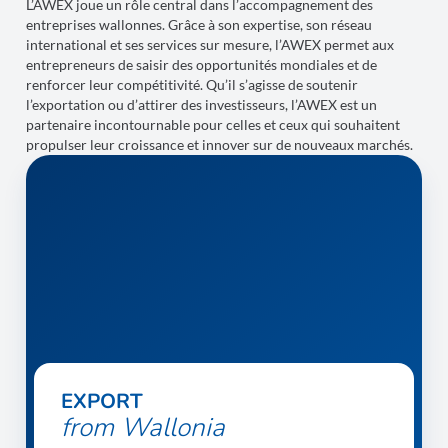
L’AWEX joue un rôle central dans l’accompagnement des
entreprises wallonnes. Grâce à son expertise, son réseau
international et ses services sur mesure, l’AWEX permet aux
entrepreneurs de saisir des opportunités mondiales et de
renforcer leur compétitivité. Qu’il s’agisse de soutenir
l’exportation ou d’attirer des investisseurs, l’AWEX est un
partenaire incontournable pour celles et ceux qui souhaitent
propulser leur croissance et innover sur de nouveaux marchés.
EXPORT
from Wallonia