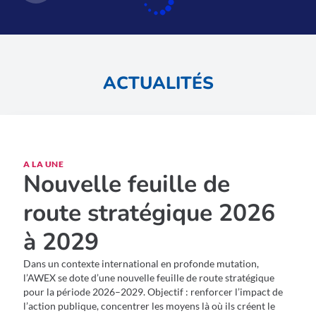
ACTUALITÉS
A LA UNE
Nouvelle feuille de
route stratégique 2026
à 2029
Dans un contexte international en profonde mutation,
l’AWEX se dote d’une nouvelle feuille de route stratégique
pour la période 2026–2029. Objectif : renforcer l’impact de
l’action publique, concentrer les moyens là où ils créent le