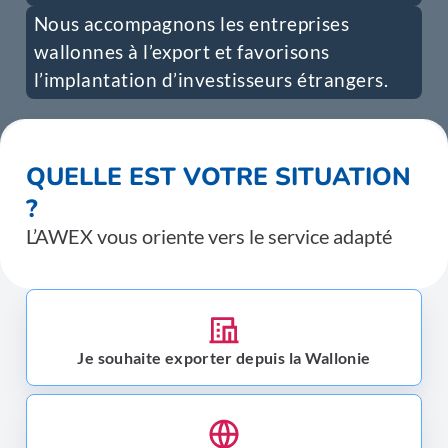
Nous accompagnons les entreprises
wallonnes à l’export et favorisons
l’implantation d’investisseurs étrangers.
QUELLE EST VOTRE SITUATION
?
L’AWEX vous oriente vers le service adapté
Je souhaite exporter depuis la Wallonie