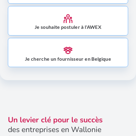
Je souhaite postuler à l'AWEX
Je cherche un fournisseur en Belgique
Un levier clé pour le succès
des entreprises en Wallonie