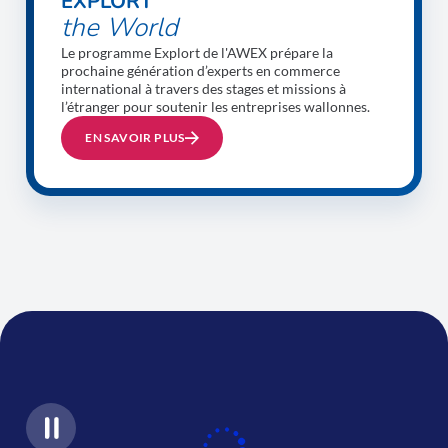
EXPLORT
the World
Le programme Explort de l'AWEX prépare la
prochaine génération d’experts en commerce
international à travers des stages et missions à
l’étranger pour soutenir les entreprises wallonnes.
EN SAVOIR PLUS