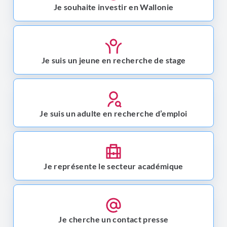
Je souhaite investir en Wallonie
Je suis un jeune en recherche de stage
Je suis un adulte en recherche d’emploi
Je représente le secteur académique
Je cherche un contact presse