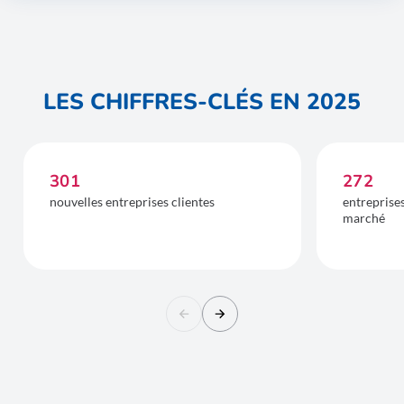
LES CHIFFRES-CLÉS EN 2025
301
272
nouvelles entreprises clientes
entreprise
marché